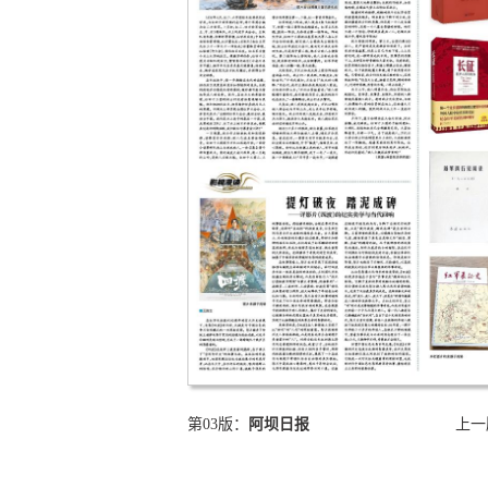
第03版：
阿坝日报
上一