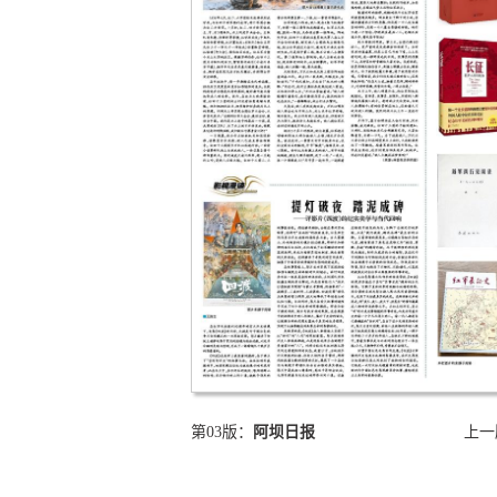
第03版：
阿坝日报
上一